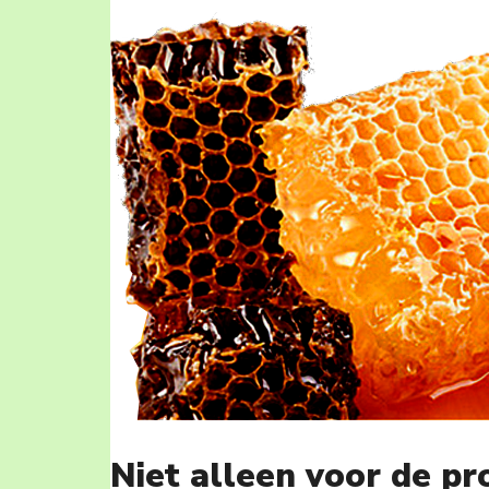
Niet alleen voor de p