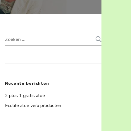
Zoeken
naar:
Recente berichten
2 plus 1 gratis aloë
Ecolife aloë vera producten